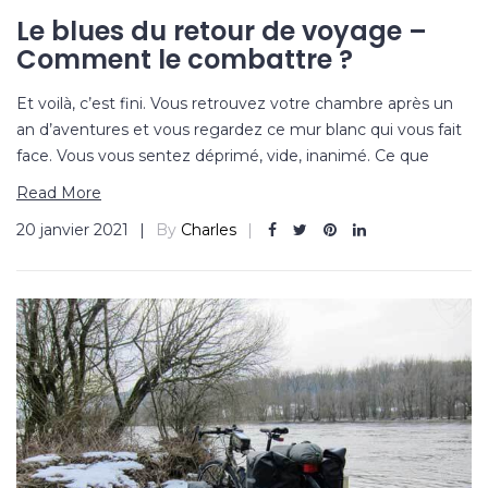
Le blues du retour de voyage –
Comment le combattre ?
Et voilà, c’est fini. Vous retrouvez votre chambre après un
an d’aventures et vous regardez ce mur blanc qui vous fait
face. Vous vous sentez déprimé, vide, inanimé. Ce que
Read More
20 janvier 2021
By
Charles