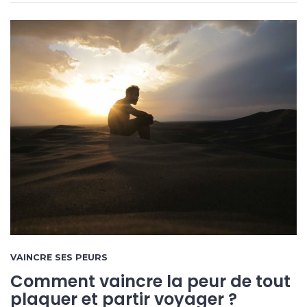
VAINCRE SES PEURS
Comment vaincre la peur de tout
plaquer et partir voyager ?