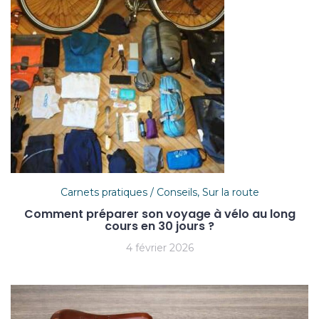
Carnets pratiques / Conseils
,
Sur la route
Comment préparer son voyage à vélo au long
cours en 30 jours ?
4 février 2026