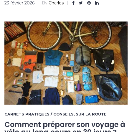
23 février 2026
By
Charles
CARNETS PRATIQUES / CONSEILS
,
SUR LA ROUTE
Comment préparer son voyage à