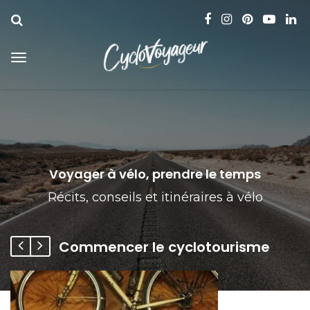
Voyager à vélo, prendre le temps
Récits, conseils et itinéraires à vélo
Commencer le cyclotourisme