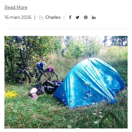
Read More
16 mars 2026
By
Charles