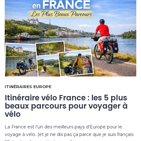
ITINÉRAIRES EUROPE
Itinéraire vélo France : les 5 plus
beaux parcours pour voyager à
vélo
La France est l’un des meilleurs pays d’Europe pour le
voyage à vélo. (et je ne dis pas ça parce que je suis français