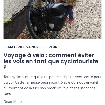
LE MATÉRIEL
,
VAINCRE SES PEURS
Voyage à vélo : comment éviter
les vols en tant que cyclotouriste
?
Tout cyclotouriste qui se respecte a déjà ressenti cette peur
du vol. Cette fameuse peur incontrôlable qui nous envahit
au moment de laisser son précieux vélo et ses sacoches
sans
Read More