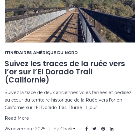
ITINÉRAIRES AMÉRIQUE DU NORD
Suivez les traces de la ruée vers
l’or sur l’El Dorado Trail
(Californie)
Suivez la trace de deux anciennes voies ferrées et pédalez
au cœur du territoire historique de la Ruée vers l’or en
Californie sur l’El Dorado Trail. Durée : 1 jour
Read More
26 novembre 2025
By
Charles