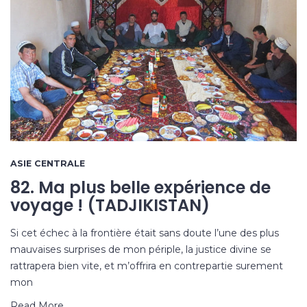
ASIE CENTRALE
82. Ma plus belle expérience de
voyage ! (TADJIKISTAN)
Si cet échec à la frontière était sans doute l’une des plus
mauvaises surprises de mon périple, la justice divine se
rattrapera bien vite, et m’offrira en contrepartie surement
mon
Read More