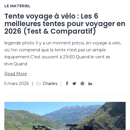
LE MATÉRIEL
Tente voyage à vélo : Les 6
meilleures tentes pour voyager en
2026 (Test & Comparatif)
legende photo Il y a un moment précis, en voyage à velo,
où l’on comprend que la tente n’est pas un simple
équipement.C’est souvent à 21h30.Quand le vent se
lève.Quand
Read More
5 mars 2026
By
Charles