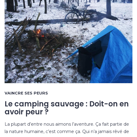
VAINCRE SES PEURS
Le camping sauvage : Doit-on en
avoir peur ?
La plupart d’entre nous aimons l’aventure. Ça fait partie de
la nature humaine, c’est comme ça. Qui n’a jamais rêvé de