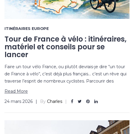
ITINÉRAIRES EUROPE
Tour de France à vélo : itinéraires,
matériel et conseils pour se
lancer
Faire un tour vélo France, ou plutôt devrais-je dire “un tour
de France à vélo“, c’est déjà plus français… c’est un rêve qui
traverse l’esprit de nombreux cyclistes. Parcourir des
Read More
24 mars 2026
By
Charles