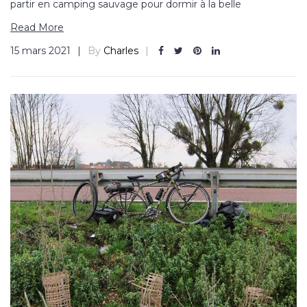
partir en camping sauvage pour dormir à la belle
Read More
15 mars 2021
By
Charles