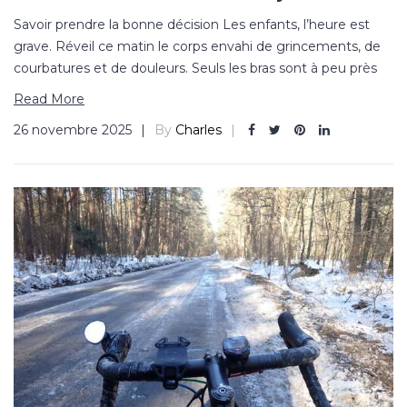
Savoir prendre la bonne décision Les enfants, l’heure est
grave. Réveil ce matin le corps envahi de grincements, de
courbatures et de douleurs. Seuls les bras sont à peu près
Read More
26 novembre 2025
By
Charles