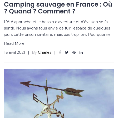
Camping sauvage en France : Où
? Quand ? Comment ?
L’été approche et le besoin d’aventure et d’évasion se fait
sentir. Nous avons tous envie de fuir l’espace de quelques
jours cette prison sanitaire, mais pas trop loin. Pourquoi ne
Read More
16 avril 2021
By
Charles