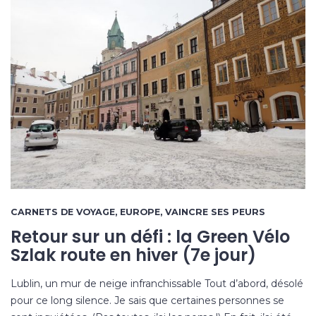
CARNETS DE VOYAGE
,
EUROPE
,
VAINCRE SES PEURS
Retour sur un défi : la Green Vélo
Szlak route en hiver (7e jour)
Lublin, un mur de neige infranchissable Tout d’abord, désolé
pour ce long silence. Je sais que certaines personnes se