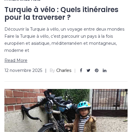
Turquie à vélo : Quels itinéraires
pour la traverser ?
Découvrir la Turquie à vélo, un voyage entre deux mondes
Faire la Turquie à vélo, c’est parcourir un pays à la fois
européen et asiatique, méditerranéen et montagneux,
moderne et
Read More
12 novembre 2025
By
Charles