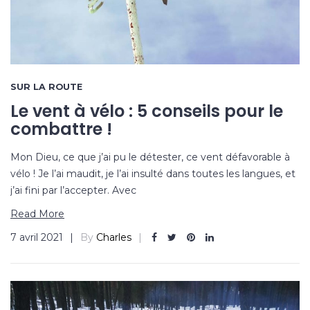
SUR LA ROUTE
Le vent à vélo : 5 conseils pour le
combattre !
Mon Dieu, ce que j’ai pu le détester, ce vent défavorable à
vélo ! Je l’ai maudit, je l’ai insulté dans toutes les langues, et
j’ai fini par l’accepter. Avec
Read More
7 avril 2021
By
Charles