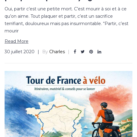
Oui, partir c’est une petite mort. C’est mourir à soi et à ce
qu’on aime. Tout plaquer et partir, c’est un sacrifice
terrifiant, douloureux mais pas insurmontable. “Partir, c’est
mourir
Read More
30 juillet 2020
By
Charles