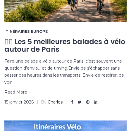
ITINÉRAIRES EUROPE
🚴‍♂️ Les 5 meilleures balades à vélo
autour de Paris
Faire une balade à vélo autour de Paris, c’est souvent une
question d’envie… et de timing.Envie de s’échapper sans
passer des heures dans les transports. Envie de respirer, de
voir
Read More
15 janvier 2026
By
Charles