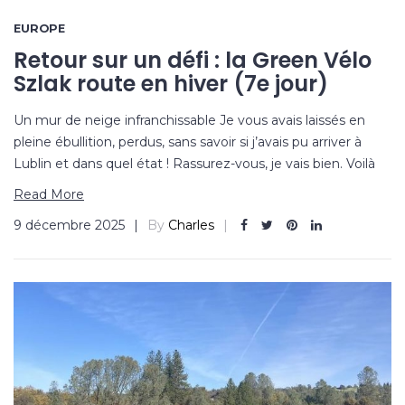
EUROPE
Retour sur un défi : la Green Vélo
Szlak route en hiver (7e jour)
Un mur de neige infranchissable Je vous avais laissés en
pleine ébullition, perdus, sans savoir si j’avais pu arriver à
Lublin et dans quel état ! Rassurez-vous, je vais bien. Voilà
Read More
9 décembre 2025
By
Charles