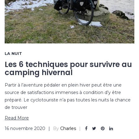
LA NUIT
Les 6 techniques pour survivre au
camping hivernal
Partir à l’aventure pédaler en plein hiver peut être une
source de satisfactions immenses à condition d’y être
préparé. Le cyclotouriste n’a pas toutes les nuits la chance
de trouver
Read More
16 novembre 2020
By
Charles