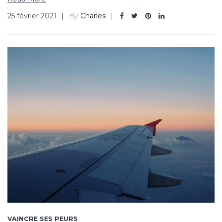
25 février 2021
By
Charles
VAINCRE SES PEURS