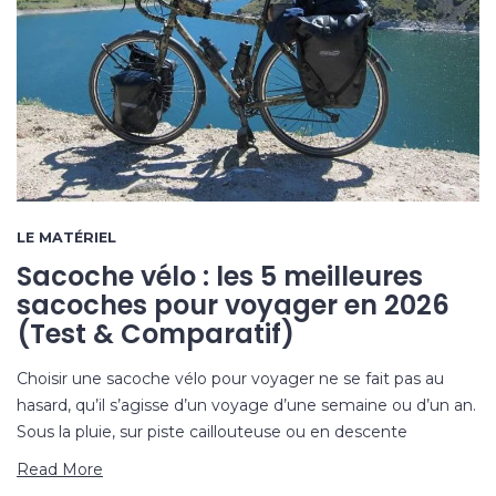
LE MATÉRIEL
Sacoche vélo : les 5 meilleures
sacoches pour voyager en 2026
(Test & Comparatif)
Choisir une sacoche vélo pour voyager ne se fait pas au
hasard, qu’il s’agisse d’un voyage d’une semaine ou d’un an.
Sous la pluie, sur piste caillouteuse ou en descente
Read More