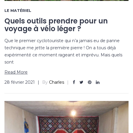
LE MATÉRIEL
Quels outils prendre pour un
voyage à vélo léger ?
Que le premier cyclotouriste qui n’a jamais eu de panne
technique me jette la première pierre ! On a tous déjà
expérimenté ce moment rageant et imprévu. Mais quels
sont
Read More
28 février 2021
By
Charles