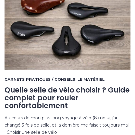
CARNETS PRATIQUES / CONSEILS
,
LE MATÉRIEL
Quelle selle de vélo choisir ? Guide
complet pour rouler
confortablement
Au cours de mon plus long voyage à vélo (8 mois), j’ai
changé 3 fois de selle, et la dernière me faisait toujours mal
! Choisir une selle de vélo