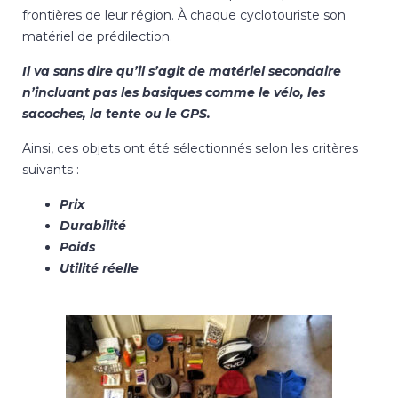
frontières de leur région. À chaque cyclotouriste son
matériel de prédilection.
Il va sans dire qu’il s’agit de matériel secondaire
n’incluant pas les basiques comme le vélo, les
sacoches, la tente ou le GPS.
Ainsi, ces objets ont été sélectionnés selon les critères
suivants :
Prix
Durabilité
Poids
Utilité réelle