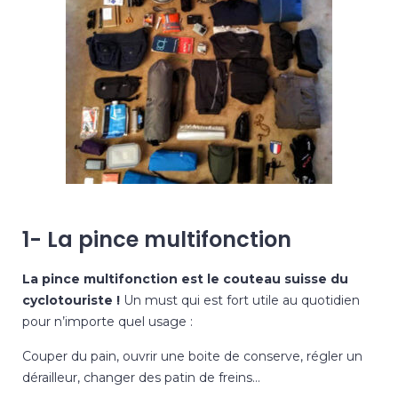
1- La pince multifonction
La pince multifonction est le couteau suisse du
cyclotouriste !
Un must qui est fort utile au quotidien
pour n’importe quel usage :
Couper du pain, ouvrir une boite de conserve, régler un
dérailleur, changer des patin de freins…