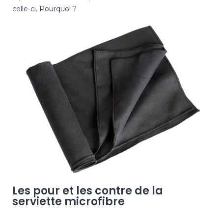
celle-ci. Pourquoi ?
Les pour et les contre de la
serviette microfibre