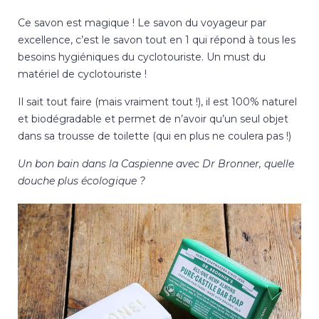
Ce savon est magique ! Le savon du voyageur par
excellence, c’est le savon tout en 1 qui répond à tous les
besoins hygiéniques du cyclotouriste. Un must du
matériel de cyclotouriste !
Il sait tout faire (mais vraiment tout !), il est 100% naturel
et biodégradable et permet de n’avoir qu’un seul objet
dans sa trousse de toilette (qui en plus ne coulera pas !)
Un bon
bain dans la Caspienne
avec Dr Bronner, quelle
douche plus écologique ?