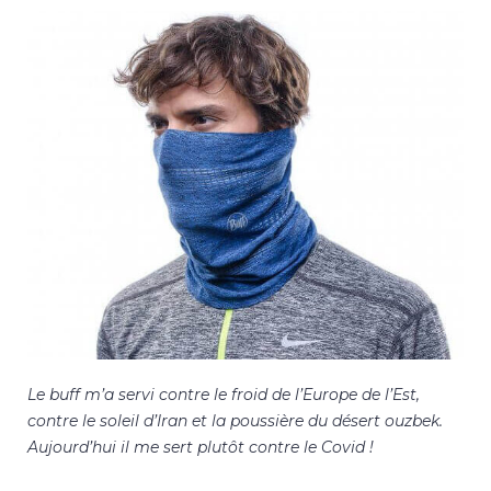
Le buff m’a servi contre le froid de l’Europe de l’Est,
contre le soleil d’Iran et la poussière du désert ouzbek.
Aujourd’hui il me sert plutôt contre le Covid !