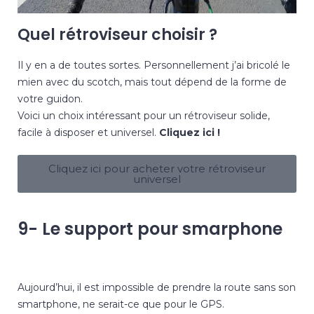
Quel rétroviseur choisir ?
Il y en a de toutes sortes. Personnellement j’ai bricolé le
mien avec du scotch, mais tout dépend de la forme de
votre guidon.
Voici un choix intéressant pour un rétroviseur solide,
facile à disposer et universel.
Cliquez ici !
Cliquez ici pour acheter votre rétroviseur
universel
9- Le support pour smarphone
Aujourd’hui, il est impossible de prendre la route sans son
smartphone, ne serait-ce que pour le GPS.