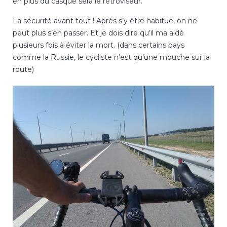
en plus du casque sera le rétroviseur.
La sécurité avant tout ! Après s’y être habitué, on ne
peut plus s’en passer. Et je dois dire qu’il ma aidé
plusieurs fois à éviter la mort. (dans certains pays
comme la Russie, le cycliste n’est qu’une mouche sur la
route)