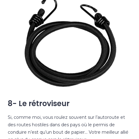
8- Le rétroviseur
Si, comme moi, vous roulez souvent sur l’autoroute et
des routes hostiles dans des pays où le permis de
conduire n’est qu’un bout de papier… Votre meilleur allié