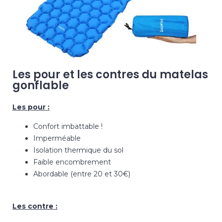
Les pour et les contres du matelas
gonflable
Les pour :
Confort imbattable !
Imperméable
Isolation thermique du sol
Faible encombrement
Abordable (entre 20 et 30€)
Les contre :