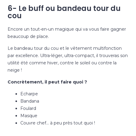
6- Le buff ou bandeau tour du
cou
Encore un tout-en-un magique qui va vous faire gagner
beaucoup de place.
Le bandeau tour du cou et le vêtement multifonction
par excellence. Ultra-léger, ultra-compact, il trouveras son
utilité été comme hiver, contre le soleil ou contre la
neige !
Concrètement, il peut faire quoi ?
Echarpe
Bandana
Foulard
Masque
Couvre chef… à peu près tout quoi !