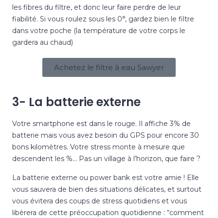
les fibres du filtre, et donc leur faire perdre de leur
fiabilité. Si vous roulez sous les 0°, gardez bien le filtre
dans votre poche (la température de votre corps le
gardera au chaud)
Achetez le filtre à eau Sawyer
3- La batterie externe
Votre smartphone est dans le rouge. Il affiche 3% de
batterie mais vous avez besoin du GPS pour encore 30
bons kilomètres. Votre stress monte à mesure que
descendent les %… Pas un village à l’horizon, que faire ?
La batterie externe ou power bank est votre amie ! Elle
vous sauvera de bien des situations délicates, et surtout
vous évitera des coups de stress quotidiens et vous
libèrera de cette préoccupation quotidienne : “comment