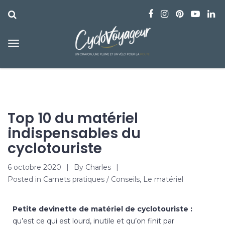
Top 10 du matériel
indispensables du
cyclotouriste
6 octobre 2020
By
Charles
Posted in
Carnets pratiques / Conseils
,
Le matériel
Petite devinette de matériel de cyclotouriste :
qu’est ce qui est lourd, inutile et qu’on finit par