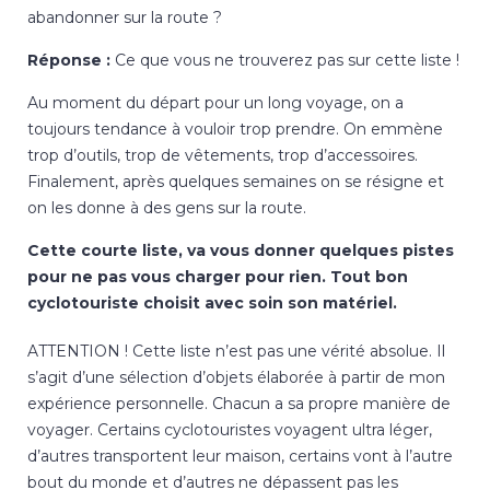
abandonner sur la route ?
Réponse :
Ce que vous ne trouverez pas sur cette liste !
Au moment du départ pour un long voyage, on a
toujours tendance à vouloir trop prendre. On emmène
trop d’outils, trop de vêtements, trop d’accessoires.
Finalement, après quelques semaines on se résigne et
on les donne à des gens sur la route.
Cette courte liste, va vous donner quelques pistes
pour ne pas vous charger pour rien. Tout bon
cyclotouriste choisit avec soin son matériel.
ATTENTION ! Cette liste n’est pas une vérité absolue. Il
s’agit d’une sélection d’objets élaborée à partir de mon
expérience personnelle. Chacun a sa propre manière de
voyager. Certains cyclotouristes voyagent ultra léger,
d’autres transportent leur maison, certains vont à l’autre
bout du monde et d’autres ne dépassent pas les