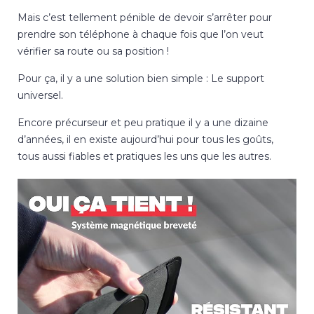
Mais c’est tellement pénible de devoir s’arrêter pour
prendre son téléphone à chaque fois que l’on veut
vérifier sa route ou sa position !
Pour ça, il y a une solution bien simple : Le support
universel.
Encore précurseur et peu pratique il y a une dizaine
d’années, il en existe aujourd’hui pour tous les goûts,
tous aussi fiables et pratiques les uns que les autres.