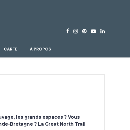
CARTE
À PROPOS
uvage, les grands espaces ? Vous
nde-Bretagne ? La Great North Trail