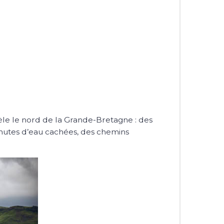
le le nord de la Grande-Bretagne : des
 chutes d’eau cachées, des chemins