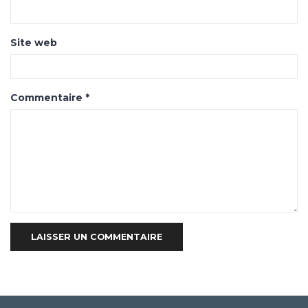
Site web
Commentaire
*