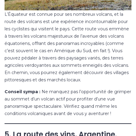
L’Équateur est connue pour ses nombreux volcans, et la
route des volcans est une expérience incontournable pour
les cyclistes qui visitent le pays. Cette route vous emmène
à travers les volcans majestueux de l’avenue des volcans
équatoriens, offrant des panoramas incroyables (comme
c’est souvent le cas en Amérique du Sud, en fait !). Vous
pouvez pédaler à travers des paysages variés, des terres
agricoles verdoyantes aux sommets enneigés des volcans.
En chemin, vous pourrez également découvrir des villages
pittoresques et des marchés locaux.
Conseil sympa :
Ne manquez pas l’opportunité de grimper
au sommet d’un volcan actif pour profiter d’une vue
panoramique spectaculaire. Vérifiez quand même les
conditions volcaniques avant de vous y aventurer !
5. La route des vins, Argentine.