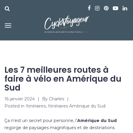
Les 7 meilleures routes à
faire à vélo en Amérique du
Sud
16 janvier 2024
By
Charles
Posted in
Itinéraires
,
Itinéraires Amérique du Sud
Ça n’est un secret pour personne, l’
Amérique du Sud
regorge de paysages magnifiques et de destinations