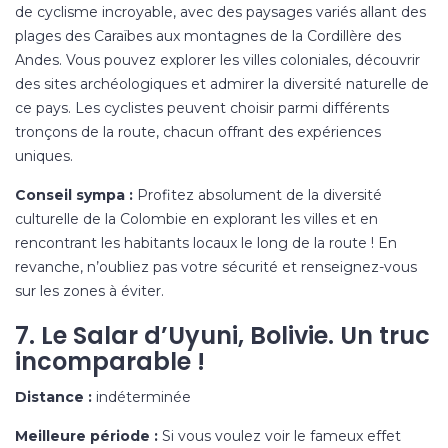
de cyclisme incroyable, avec des paysages variés allant des
plages des Caraïbes aux montagnes de la Cordillère des
Andes. Vous pouvez explorer les villes coloniales, découvrir
des sites archéologiques et admirer la diversité naturelle de
ce pays. Les cyclistes peuvent choisir parmi différents
tronçons de la route, chacun offrant des expériences
uniques.
Conseil sympa :
Profitez absolument de la diversité
culturelle de la Colombie en explorant les villes et en
rencontrant les habitants locaux le long de la route ! En
revanche, n’oubliez pas votre sécurité et renseignez-vous
sur les zones à éviter.
7. Le Salar d’Uyuni, Bolivie. Un truc
incomparable !
Distance :
indéterminée
Meilleure période :
Si vous voulez voir le fameux effet