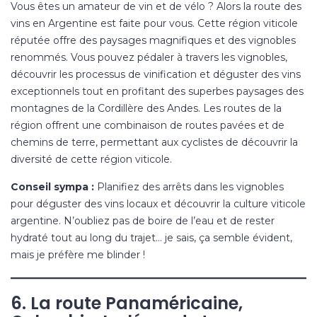
Vous êtes un amateur de vin et de vélo ? Alors la route des
vins en Argentine est faite pour vous. Cette région viticole
réputée offre des paysages magnifiques et des vignobles
renommés. Vous pouvez pédaler à travers les vignobles,
découvrir les processus de vinification et déguster des vins
exceptionnels tout en profitant des superbes paysages des
montagnes de la Cordillère des Andes. Les routes de la
région offrent une combinaison de routes pavées et de
chemins de terre, permettant aux cyclistes de découvrir la
diversité de cette région viticole.
Conseil sympa :
Planifiez des arrêts dans les vignobles
pour déguster des vins locaux et découvrir la culture viticole
argentine. N’oubliez pas de boire de l’eau et de rester
hydraté tout au long du trajet… je sais, ça semble évident,
mais je préfère me blinder !
6. La route Panaméricaine,