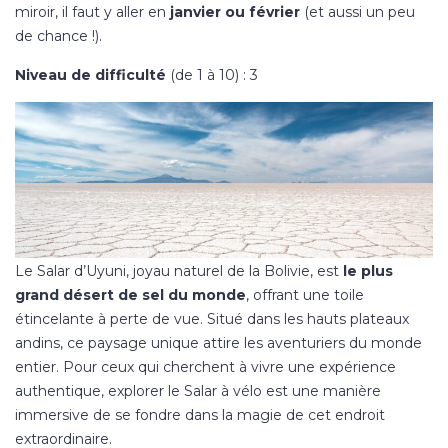
miroir, il faut y aller en
janvier ou février
(et aussi un peu
de chance !).
Niveau de difficulté
(de 1 à 10) : 3
Le Salar d’Uyuni, joyau naturel de la Bolivie, est
le plus
grand désert de sel du monde
, offrant une toile
étincelante à perte de vue. Situé dans les hauts plateaux
andins, ce paysage unique attire les aventuriers du monde
entier. Pour ceux qui cherchent à vivre une expérience
authentique, explorer le Salar à vélo est une manière
immersive de se fondre dans la magie de cet endroit
extraordinaire.