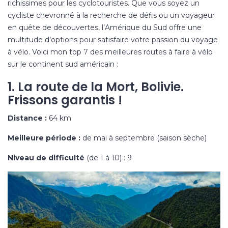
richissimes pour les cyclotouristes. Que vous soyez un
cycliste chevronné à la recherche de défis ou un voyageur
en quête de découvertes, l’Amérique du Sud offre une
multitude d’options pour satisfaire votre passion du voyage
à vélo. Voici mon top 7 des meilleures routes à faire à vélo
sur le continent sud américain :
1. La route de la Mort, Bolivie.
Frissons garantis !
Distance :
64 km
Meilleure période :
de mai à septembre (saison sèche)
Niveau de difficulté
(de 1 à 10) : 9