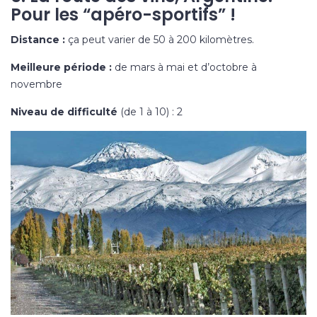
Pour les “apéro-sportifs” !
Distance :
ça peut varier de 50 à 200 kilomètres.
Meilleure période :
de mars à mai et d’octobre à
novembre
Niveau de difficulté
(de 1 à 10) : 2