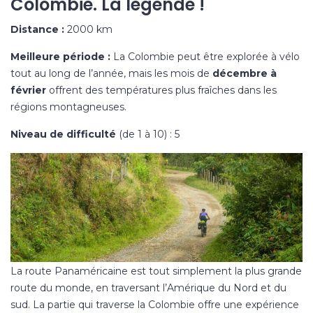
Colombie. La légende !
Distance :
2000 km
Meilleure période :
La Colombie peut être explorée à vélo
tout au long de l’année, mais les mois de
décembre à
février
offrent des températures plus fraîches dans les
régions montagneuses.
Niveau de difficulté
(de 1 à 10) : 5
La route Panaméricaine est tout simplement la plus grande
route du monde, en traversant l’Amérique du Nord et du
sud. La partie qui traverse la Colombie offre une expérience