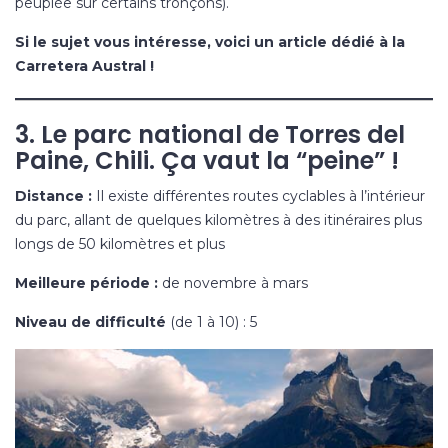
peuplée sur certains tronçons).
Si le sujet vous intéresse, voici un
article dédié à la
Carretera Austral
!
3. Le parc national de Torres del
Paine, Chili. Ça vaut la “peine” !
Distance :
Il existe différentes routes cyclables à l’intérieur
du parc, allant de quelques kilomètres à des itinéraires plus
longs de 50 kilomètres et plus
Meilleure période :
de novembre à mars
Niveau de difficulté
(de 1 à 10) : 5