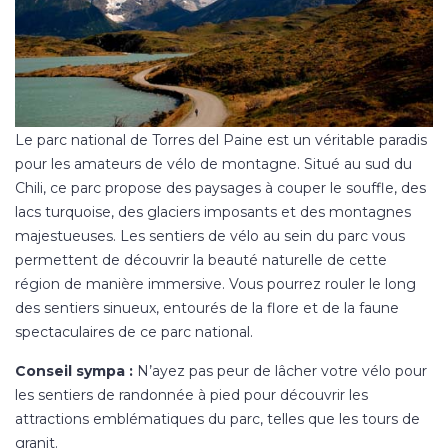
Le parc national de Torres del Paine est un véritable paradis
pour les amateurs de vélo de montagne. Situé au sud du
Chili, ce parc propose des paysages à couper le souffle, des
lacs turquoise, des glaciers imposants et des montagnes
majestueuses. Les sentiers de vélo au sein du parc vous
permettent de découvrir la beauté naturelle de cette
région de manière immersive. Vous pourrez rouler le long
des sentiers sinueux, entourés de la flore et de la faune
spectaculaires de ce parc national.
Conseil sympa :
N’ayez pas peur de lâcher votre vélo pour
les sentiers de randonnée à pied pour découvrir les
attractions emblématiques du parc, telles que les tours de
granit.