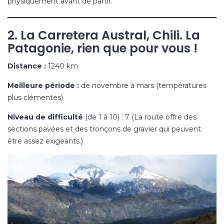
physiquement avant de partir.
2. La Carretera Austral, Chili. La
Patagonie, rien que pour vous !
Distance :
1240 km
Meilleure période :
de novembre à mars (températures
plus clémentes)
Niveau de difficulté
(de 1 à 10) : 7 (La route offre des
sections pavées et des tronçons de gravier qui peuvent
être assez exigeants.)