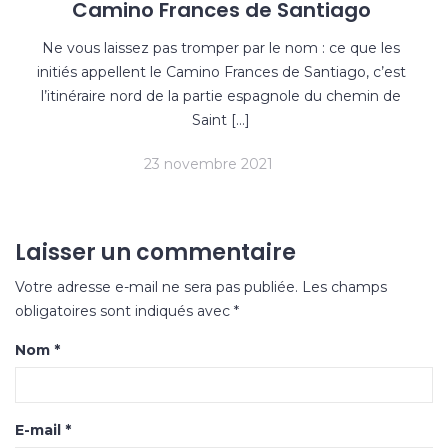
Camino Frances de Santiago
Ne vous laissez pas tromper par le nom : ce que les
initiés appellent le Camino Frances de Santiago, c’est
l’itinéraire nord de la partie espagnole du chemin de
Saint […]
23 novembre 2021
Laisser un commentaire
Votre adresse e-mail ne sera pas publiée.
Les champs
obligatoires sont indiqués avec
*
Nom
*
E-mail
*