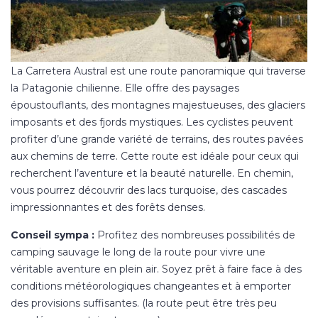
La Carretera Austral est une route panoramique qui traverse
la Patagonie chilienne. Elle offre des paysages
époustouflants, des montagnes majestueuses, des glaciers
imposants et des fjords mystiques. Les cyclistes peuvent
profiter d’une grande variété de terrains, des routes pavées
aux chemins de terre. Cette route est idéale pour ceux qui
recherchent l’aventure et la beauté naturelle. En chemin,
vous pourrez découvrir des lacs turquoise, des cascades
impressionnantes et des forêts denses.
Conseil sympa :
Profitez des nombreuses possibilités de
camping sauvage le long de la route pour vivre une
véritable aventure en plein air. Soyez prêt à faire face à des
conditions météorologiques changeantes et à emporter
des provisions suffisantes. (la route peut être très peu