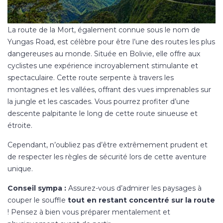
La route de la Mort, également connue sous le nom de
Yungas Road, est célèbre pour être l’une des routes les plus
dangereuses au monde. Située en Bolivie, elle offre aux
cyclistes une expérience incroyablement stimulante et
spectaculaire. Cette route serpente à travers les
montagnes et les vallées, offrant des vues imprenables sur
la jungle et les cascades. Vous pourrez profiter d’une
descente palpitante le long de cette route sinueuse et
étroite.
Cependant, n’oubliez pas d’être extrêmement prudent et
de respecter les règles de sécurité lors de cette aventure
unique.
Conseil sympa :
Assurez-vous d’admirer les paysages à
couper le souffle
tout en restant concentré sur la route
! Pensez à bien vous préparer mentalement et