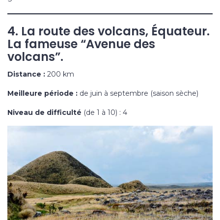
4. La route des volcans, Équateur.
La fameuse “Avenue des
volcans”.
Distance :
200 km
Meilleure période :
de juin à septembre (saison sèche)
Niveau de difficulté
(de 1 à 10) : 4