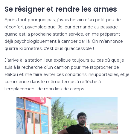
Se résigner et rendre les armes
Après tout pourquoi pas, j’avais besoin d’un petit peu de
réconfort psychologique. Je leur demande au passage
quand est la prochaine station service, en me préparant
déjà psychologiquement à camper par là. On m’annonce
quatre kilomètres, c’est plus qu’accessible !
J’arrive à la station, leur explique toujours au cas où que je
suis à la recherche d’un camion pour me rapprocher de
Bakou et me faire éviter ces conditions insupportables, et je
commence dans le même temps à réfléchir à
l’emplacement de mon lieu de camps.