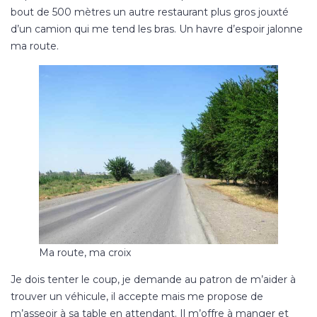
bout de 500 mètres un autre restaurant plus gros jouxté
d’un camion qui me tend les bras. Un havre d’espoir jalonne
ma route.
Ma route, ma croix
Je dois tenter le coup, je demande au patron de m’aider à
trouver un véhicule, il accepte mais me propose de
m’asseoir à sa table en attendant. Il m’offre à manger et