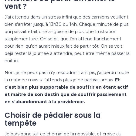
vent ?
J’ai attendu dans un stress infini que des camions veuillent
bien s’arrêter jusqu’à 13h30 ou 14h. Chaque minute de plus
qui passait était une angoisse de plus, une frustration
supplémentaire. On se dit que l’on attend franchement
pour rien, qu’on aurait mieux fait de partir tôt. On se voit
déjà rester la journée à attendre, peut être même passer la
nuit ici.
Non, je ne peux pas m’y résoudre ! Tant pis, j’ai perdu toute
la matinée mais si j’attends plus je ne partirai jamais.
Et
c’est bien plus supportable de souffrir en étant actif
et maître de son destin que de souffrir passivement
en s’abandonnant à la providence.
Choisir de pédaler sous la
tempête
Je pars donc sur ce chemin de l’impossible, et croise au