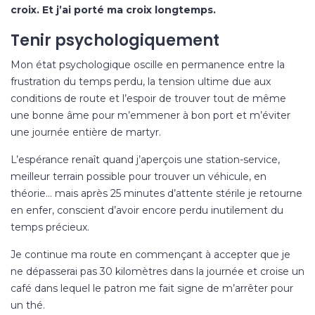
croix. Et j’ai porté ma croix longtemps.
Tenir psychologiquement
Mon état psychologique oscille en permanence entre la
frustration du temps perdu, la tension ultime due aux
conditions de route et l’espoir de trouver tout de même
une bonne âme pour m’emmener à bon port et m’éviter
une journée entière de martyr.
L’espérance renaît quand j’aperçois une station-service,
meilleur terrain possible pour trouver un véhicule, en
théorie… mais après 25 minutes d’attente stérile je retourne
en enfer, conscient d’avoir encore perdu inutilement du
temps précieux.
Je continue ma route en commençant à accepter que je
ne dépasserai pas 30 kilomètres dans la journée et croise un
café dans lequel le patron me fait signe de m’arrêter pour
un thé.