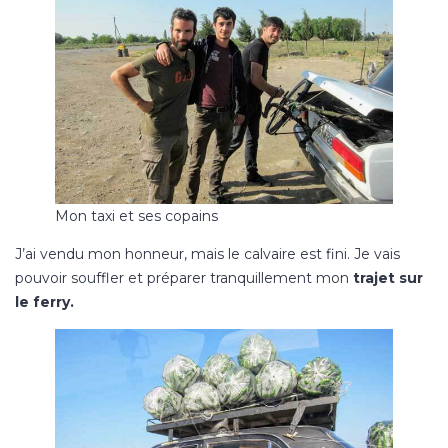
Mon taxi et ses copains
J’ai vendu mon honneur, mais le calvaire est fini. Je vais
pouvoir souffler et préparer tranquillement mon
trajet sur
le ferry.