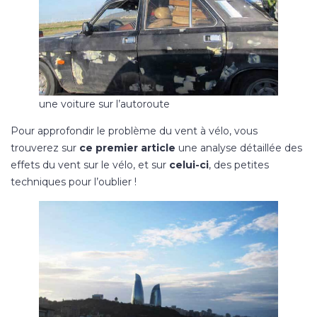
une voiture sur l’autoroute
Pour approfondir le problème du vent à vélo, vous
trouverez sur
ce premier article
une analyse détaillée des
effets du vent sur le vélo, et sur
celui-ci
, des petites
techniques pour l’oublier !