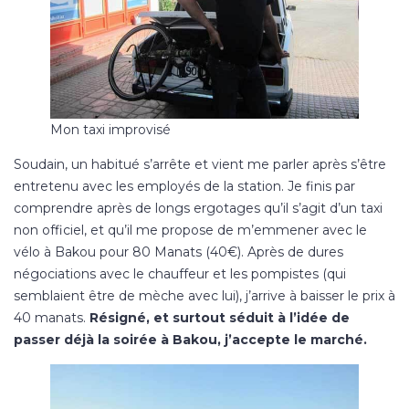
Mon taxi improvisé
Soudain, un habitué s’arrête et vient me parler après s’être
entretenu avec les employés de la station. Je finis par
comprendre après de longs ergotages qu’il s’agit d’un taxi
non officiel, et qu’il me propose de m’emmener avec le
vélo à Bakou pour 80 Manats (40€). Après de dures
négociations avec le chauffeur et les pompistes (qui
semblaient être de mèche avec lui), j’arrive à baisser le prix à
40 manats.
Résigné, et surtout séduit à l’idée de
passer déjà la soirée à Bakou, j’accepte le marché.