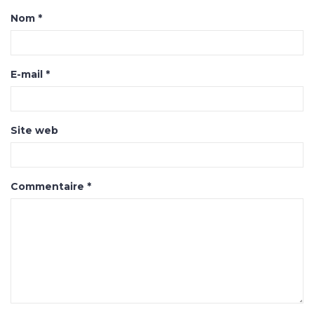
Nom
*
E-mail
*
Site web
Commentaire
*