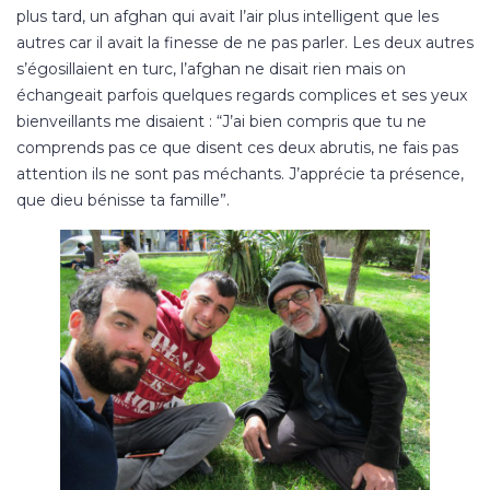
plus tard, un afghan qui avait l’air plus intelligent que les
autres car il avait la finesse de ne pas parler. Les deux autres
s’égosillaient en turc, l’afghan ne disait rien mais on
échangeait parfois quelques regards complices et ses yeux
bienveillants me disaient : “J’ai bien compris que tu ne
comprends pas ce que disent ces deux abrutis, ne fais pas
attention ils ne sont pas méchants. J’apprécie ta présence,
que dieu bénisse ta famille”.