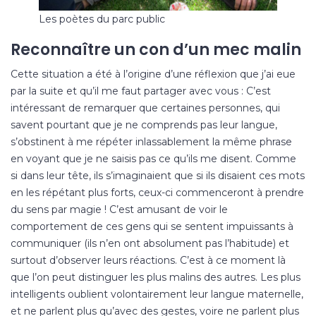
Les poètes du parc public
Reconnaître un con d’un mec malin
Cette situation a été à l’origine d’une réflexion que j’ai eue
par la suite et qu’il me faut partager avec vous : C’est
intéressant de remarquer que certaines personnes, qui
savent pourtant que je ne comprends pas leur langue,
s’obstinent à me répéter inlassablement la même phrase
en voyant que je ne saisis pas ce qu’ils me disent. Comme
si dans leur tête, ils s’imaginaient que si ils disaient ces mots
en les répétant plus forts, ceux-ci commenceront à prendre
du sens par magie ! C’est amusant de voir le
comportement de ces gens qui se sentent impuissants à
communiquer (ils n’en ont absolument pas l’habitude) et
surtout d’observer leurs réactions. C’est à ce moment là
que l’on peut distinguer les plus malins des autres. Les plus
intelligents oublient volontairement leur langue maternelle,
et ne parlent plus qu’avec des gestes, voire ne parlent plus