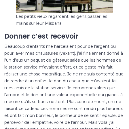
Les petits vieux regardent les gens passer les
mains sur leur Misbaha
Donner c’est recevoir
Beaucoup d’enfants me harcelaient pour de l’argent ou
pour laver mes chaussures (vexant), j’ai finalement donné à
l’un d’eux un paquet de gâteaux salés que les hommes de
la station service m’avaient offert, et ce geste m’a fait
réaliser une chose magnifique. Je ne me suis contenté que
de rendre à un enfant le don du coeur que m’avaient fait
mes amis de la station service. Je comprends alors que
l’amour et le don ont une valeur exponentielle qui grandit à
mesure qu’ils se transmettent. Plus concrètement, en me
faisant ce cadeau ces hommes se sont rendu plus heureux
et ont fait mon bonheur, le bonheur de se sentir épaulé, de
percevoir de l’empathie, voire de l’amour. Mais voilà, j’ai