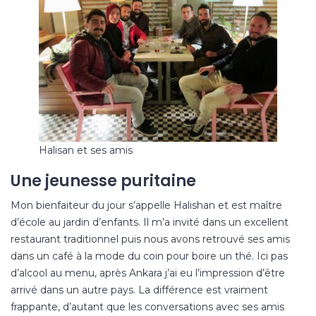
Halisan et ses amis
Une jeunesse puritaine
Mon bienfaiteur du jour s’appelle Halishan et est maître
d’école au jardin d’enfants. Il m’a invité dans un excellent
restaurant traditionnel puis nous avons retrouvé ses amis
dans un café à la mode du coin pour boire un thé. Ici pas
d’alcool au menu, après Ankara j’ai eu l’impression d’être
arrivé dans un autre pays. La différence est vraiment
frappante, d’autant que les conversations avec ses amis