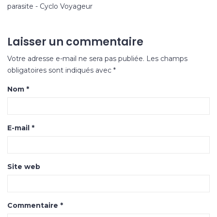
parasite - Cyclo Voyageur
Laisser un commentaire
Votre adresse e-mail ne sera pas publiée.
Les champs
obligatoires sont indiqués avec
*
Nom
*
E-mail
*
Site web
Commentaire
*