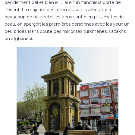
décidément bel et bien ici. J’ai enfin franchis la porte de
l’Orient. La majorité des femmes sont voilées, il y a
beaucoup de pauvreté, les gens sont bien plus mates de
peau, on aperçoit les premières personnes avec les yeux un
peu bridés (sans doute des minorités turkmènes, kazakhs
ou afghanes).