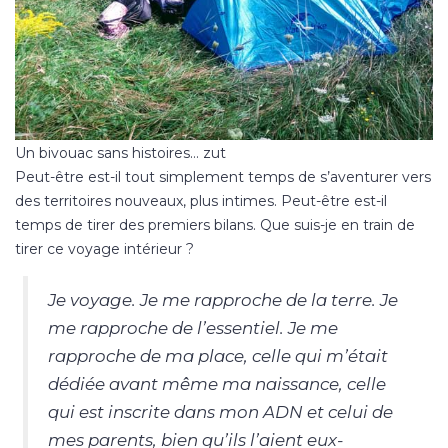
Un bivouac sans histoires… zut
Peut-être est-il tout simplement temps de s’aventurer vers
des territoires nouveaux, plus intimes. Peut-être est-il
temps de tirer des premiers bilans. Que suis-je en train de
tirer ce voyage intérieur ?
Je voyage. Je me rapproche de la terre. Je
me rapproche de l’essentiel. Je me
rapproche de ma place, celle qui m’était
dédiée avant même ma naissance, celle
qui est inscrite dans mon ADN et celui de
mes parents, bien qu’ils l’aient eux-