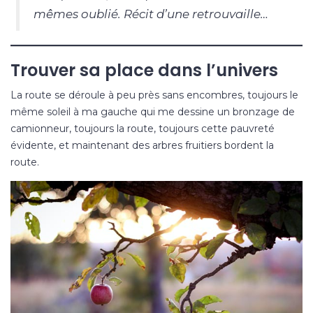
mêmes oublié. Récit d’une retrouvaille…
Trouver sa place dans l’univers
La route se déroule à peu près sans encombres, toujours le
même soleil à ma gauche qui me dessine un bronzage de
camionneur, toujours la route, toujours cette pauvreté
évidente, et maintenant des arbres fruitiers bordent la
route. ‌