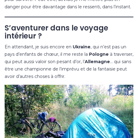
danger pour être davantage dans le ressenti, dans l’instant.
S’aventurer dans le voyage
intérieur ?
En attendant, je suis encore en
Ukraine
, qui n’est
pas un
pays d’enfants de chœur
, il me reste la
Pologne
à traverser,
qui peut aussi valoir son pesant d’or, l’
Allemagne
… qui sans
être une championne de l’imprévu et de la fantaisie peut
avoir d’autres choses à offrir.