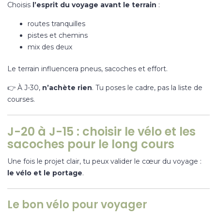
Choisis
l’esprit du voyage avant le terrain
:
routes tranquilles
pistes et chemins
mix des deux
Le terrain influencera pneus, sacoches et effort.
👉 À J-30,
n’achète rien
. Tu poses le cadre, pas la liste de
courses.
J-20 à J-15 : choisir le vélo et les
sacoches pour le long cours
Une fois le projet clair, tu peux valider le cœur du voyage :
le vélo et le portage
.
Le bon vélo pour voyager