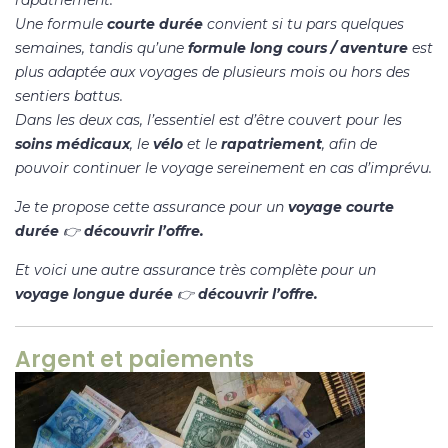
Une formule
courte durée
convient si tu pars quelques
semaines, tandis qu’une
formule long cours / aventure
est
plus adaptée aux voyages de plusieurs mois ou hors des
sentiers battus.
Dans les deux cas, l’essentiel est d’être couvert pour les
soins médicaux
, le
vélo
et le
rapatriement
, afin de
pouvoir continuer le voyage sereinement en cas d’imprévu.
Je te propose cette assurance pour un
voyage courte
durée
👉
découvrir l’offre
.
Et voici une autre assurance très complète pour un
voyage longue durée
👉
découvrir l’offre
.
Argent et paiements