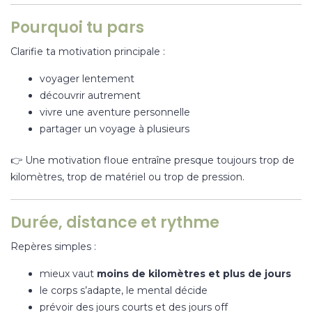
Pourquoi tu pars
Clarifie ta motivation principale :
voyager lentement
découvrir autrement
vivre une aventure personnelle
partager un voyage à plusieurs
👉 Une motivation floue entraîne presque toujours trop de
kilomètres, trop de matériel ou trop de pression.
Durée, distance et rythme
Repères simples :
mieux vaut
moins de kilomètres et plus de jours
le corps s’adapte, le mental décide
prévoir des jours courts et des jours off