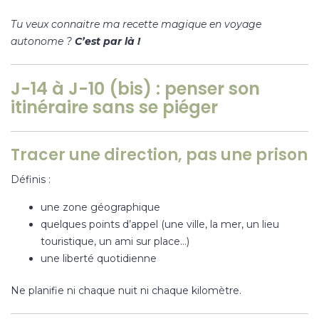
Tu veux connaitre ma recette magique en voyage
autonome ?
C’est par là !
J-14 à J-10 (bis) : penser son
itinéraire sans se piéger
Tracer une direction, pas une prison
Définis :
une zone géographique
quelques points d’appel (une ville, la mer, un lieu
touristique, un ami sur place…)
une liberté quotidienne
Ne planifie ni chaque nuit ni chaque kilomètre.