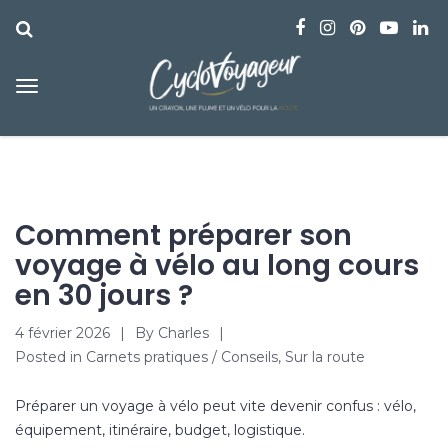
Comment préparer son
voyage à vélo au long cours
en 30 jours ?
4 février 2026
By
Charles
Posted in
Carnets pratiques / Conseils
,
Sur la route
Préparer un voyage à vélo peut vite devenir confus : vélo,
équipement, itinéraire, budget, logistique.