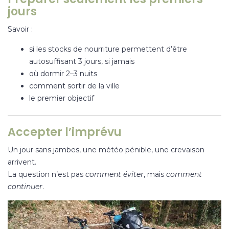
jours
Savoir :
si les stocks de nourriture permettent d’être
autosuffisant 3 jours, si jamais
où dormir 2–3 nuits
comment sortir de la ville
le premier objectif
Accepter l’imprévu
Un jour sans jambes, une météo pénible, une crevaison
arrivent.
La question n’est pas
comment éviter
, mais
comment
continuer
.