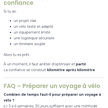
confiance
Si tu as :
un projet clair
un vélo testé et adapté
un équipement limité
une logistique sécurisée
un itinéraire souple
Alors tu es prêt.
À un moment, il faut arrêter d’optimiser et
partir
.
La confiance se construit
kilomètre après kilomètre
.
FAQ – Préparer un voyage à vélo
Combien de temps faut-il pour préparer un voyage à
vélo ?
👉 3 à 6 semaines. 30 jours suffisent avec une méthode