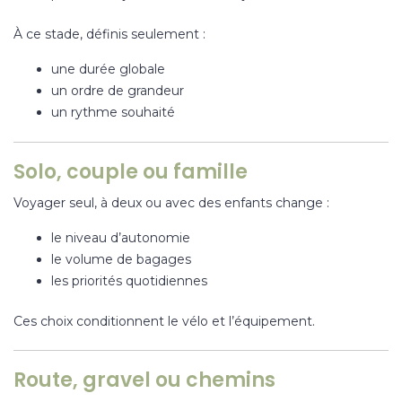
À ce stade, définis seulement :
une durée globale
un ordre de grandeur
un rythme souhaité
Solo, couple ou famille
Voyager seul, à deux ou avec des enfants change :
le niveau d’autonomie
le volume de bagages
les priorités quotidiennes
Ces choix conditionnent le vélo et l’équipement.
Route, gravel ou chemins