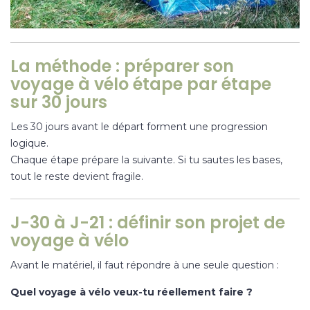
La méthode : préparer son
voyage à vélo étape par étape
sur 30 jours
Les 30 jours avant le départ forment une progression
logique.
Chaque étape prépare la suivante. Si tu sautes les bases,
tout le reste devient fragile.
J-30 à J-21 : définir son projet de
voyage à vélo
Avant le matériel, il faut répondre à une seule question :
Quel voyage à vélo veux-tu réellement faire ?