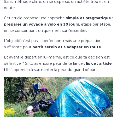
Sans méthode claire, on se disperse, on achète trop et on
doute.
Cet article propose une approche
simple et pragmatique
:
préparer un voyage à vélo en 30 jours
, étape par étape,
en se concentrant uniquement sur l’essentiel.
L’objectif n’est pas la perfection, mais une préparation
suffisante pour
partir serein et s’adapter en route
.
Et avant le départ en lui-même, est ce que ta décision est
définitive ? Si tu as encore peur de te lancer,
lis cet article
!
Il t’apprendra à surmonter la peur du grand départ.