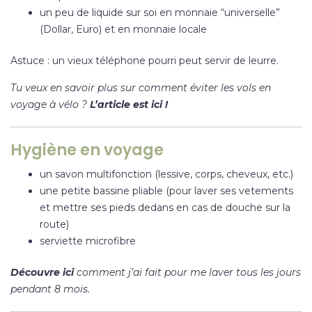
un peu de liquide sur soi en monnaie “universelle”
(Dollar, Euro) et en monnaie locale
Astuce : un vieux téléphone pourri peut servir de leurre.
Tu veux en savoir plus sur comment éviter les vols en
voyage à vélo ?
L’article est ici !
Hygiène en voyage
un savon multifonction (lessive, corps, cheveux, etc.)
une petite bassine pliable (pour laver ses vetements
et mettre ses pieds dedans en cas de douche sur la
route)
serviette microfibre
Découvre ici
comment j’ai fait pour me laver tous les jours
pendant 8 mois.