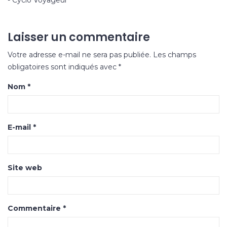
- Cyclo Voyageur
Laisser un commentaire
Votre adresse e-mail ne sera pas publiée.
Les champs
obligatoires sont indiqués avec
*
Nom
*
E-mail
*
Site web
Commentaire
*