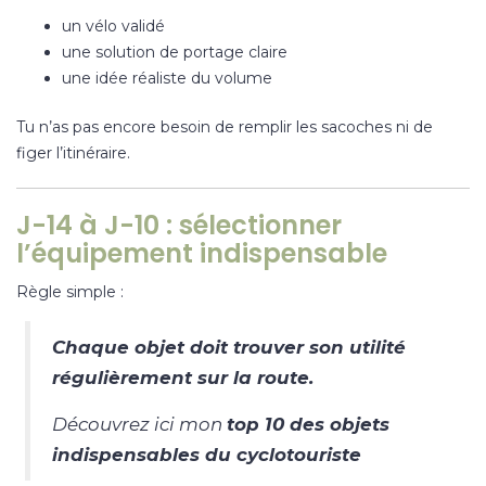
un vélo validé
une solution de portage claire
une idée réaliste du volume
Tu n’as pas encore besoin de remplir les sacoches ni de
figer l’itinéraire.
J-14 à J-10 : sélectionner
l’équipement indispensable
Règle simple :
Chaque objet doit trouver son utilité
régulièrement sur la route.
Découvrez ici mon
top 10 des objets
indispensables du cyclotouriste