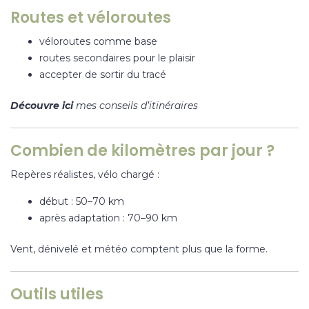
Routes et véloroutes
véloroutes comme base
routes secondaires pour le plaisir
accepter de sortir du tracé
Découvre ici
mes conseils d’itinéraires
Combien de kilomètres par jour ?
Repères réalistes, vélo chargé :
début : 50–70 km
après adaptation : 70–90 km
Vent
, dénivelé et météo comptent plus que la forme.
Outils utiles