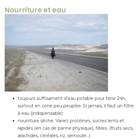
Nourriture et eau
toujours suffisament d’eau potable pour tenir 24h,
surtout en zone peu peuplée. Si jamais, il faut un
filtre
à eau
(indispensable)
nourriture sèche. Variez protéines, sucres lents et
rapides (en cas de panne physique), fibles. (fruits secs,
arachides, céréales, riz, semoule…)