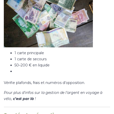
1 carte principale
1 carte de secours
50–200 € en liquide
Vérifie plafonds, frais et numéros d’opposition.
Pour plus d’infos sur la gestion de l’argent en voyage à
vélo,
c’est par là
!