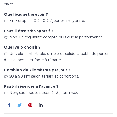
claire.
Quel budget prévoir ?
👉 En Europe : 20 à 40 € / jour en moyenne.
Faut-il être très sportif ?
👉 Non. La régularité compte plus que la performance.
Quel vélo choisir ?
👉 Un vélo confortable, simple et solide capable de porter
des sacoches et facile à réparer.
Combien de kilomètres par jour ?
👉 50 à 90 km selon terrain et conditions.
Faut-il réserver à l’avance ?
👉 Non, sauf haute saison. 2–3 jours max.