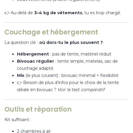
👉 Au-delà de
3–4 kg de vêtements
, tu es trop chargé.
Couchage et hébergement
La question clé :
où dors-tu le plus souvent ?
Hébergement
: pas de tente, matériel réduit
Bivouac régulier
: tente simple, matelas, sac de
couchage adapté
Mix
(le plus courant) : bivouac minimal + flexibilité
👉 Besoin de plus d’infos pour le choix de la tente
idéale en bivouac ?
Voir le test comparatif
Outils et réparation
Kit suffisant :
2 chambres à air