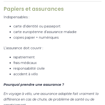
Papiers et assurances
Indispensables :
carte d’identité ou passeport
carte européenne d’assurance maladie
copies papier + numériques
L’assurance doit couvrir :
rapatriement
frais médicaux
responsabilité civile
accident à vélo
Pourquoi prendre une assurance ?
En voyage à vélo, une assurance adaptée fait vraiment la
différence en cas de chute, de problème de santé ou de
rapatriement.