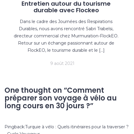
Entretien autour du tourisme
durable avec Flockeo
Dans le cadre des Journées des Respirations
Durables, nous avons rencontré Sabri Trabelsi,
directeur commercial chez Murmuration-FlockEO.
Retour sur un échange passionnant autour de
FlockEO, le tourisme durable et le […]
9 août 2021
One thought on “
Comment
préparer son voyage à vélo au
long cours en 30 jours ?
”
Pingback:
Turquie à vélo : Quels itinéraires pour la traverser ?