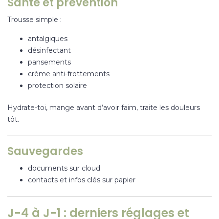
Santé et prévention
Trousse simple :
antalgiques
désinfectant
pansements
crème anti-frottements
protection solaire
Hydrate-toi, mange avant d’avoir faim, traite les douleurs
tôt.
Sauvegardes
documents sur cloud
contacts et infos clés sur papier
J-4 à J-1 : derniers réglages et