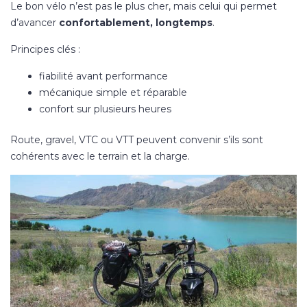
Le bon vélo n’est pas le plus cher, mais celui qui permet
d’avancer
confortablement, longtemps
.
Principes clés :
fiabilité avant performance
mécanique simple et réparable
confort sur plusieurs heures
Route, gravel, VTC ou VTT peuvent convenir s’ils sont
cohérents avec le terrain et la charge.