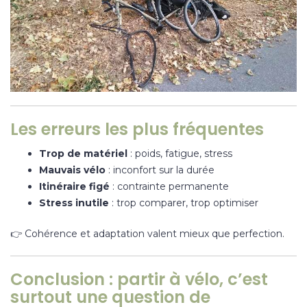
Les erreurs les plus fréquentes
Trop de matériel
: poids, fatigue, stress
Mauvais vélo
: inconfort sur la durée
Itinéraire figé
: contrainte permanente
Stress inutile
: trop comparer, trop optimiser
👉 Cohérence et adaptation valent mieux que perfection.
Conclusion : partir à vélo, c’est
surtout une question de