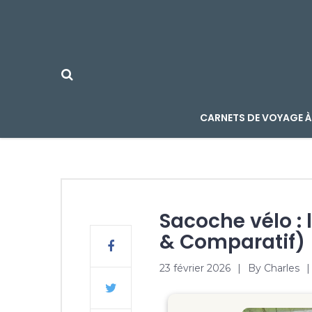
CARNETS DE VOYAGE À
Sacoche vélo :
& Comparatif)
23 février 2026
By
Charles