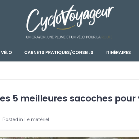
 VÉLO
CARNETS PRATIQUES/CONSEILS
ITINÉRAIRES
 les 5 meilleures sacoches pour
Posted in
Le matériel