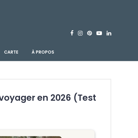
CARTE
À PROPOS
 voyager en 2026 (Test