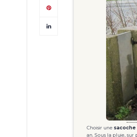
Choisir une
sacoche 
an. Sous la pluie, sur