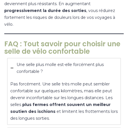
deviennent plus résistants. En augmentant
progressivement la durée des sorties
, vous réduirez
fortement les risques de douleurs lors de vos voyages à
vélo.
FAQ : Tout savoir pour choisir une
selle de vélo confortable
Une selle plus molle est-elle forcément plus
confortable ?
Pas forcément. Une selle très molle peut sembler
confortable sur quelques kilomètres, mais elle peut
devenir inconfortable sur les longues distances. Les
selles
plus fermes offrent souvent un meilleur
soutien des ischions
et limitent les frottements lors
des longues sorties.