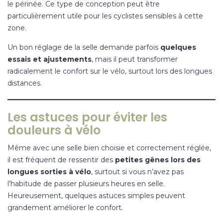
le périnée. Ce type de conception peut être
particulièrement utile pour les cyclistes sensibles à cette
zone.
Un bon réglage de la selle demande parfois
quelques
essais et ajustements
, mais il peut transformer
radicalement le confort sur le vélo, surtout lors des longues
distances.
Les astuces pour éviter les
douleurs à vélo
Même avec une selle bien choisie et correctement réglée,
il est fréquent de ressentir des
petites gênes lors des
longues sorties à vélo
, surtout si vous n’avez pas
l’habitude de passer plusieurs heures en selle.
Heureusement, quelques astuces simples peuvent
grandement améliorer le confort.