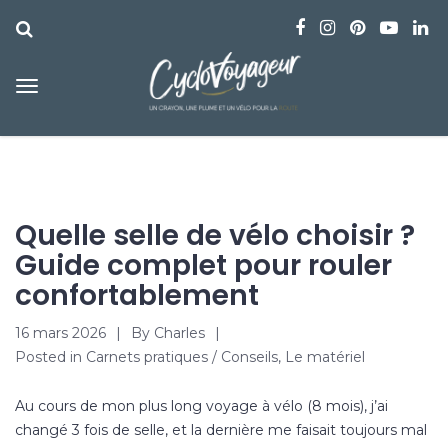
Quelle selle de vélo choisir ?
Guide complet pour rouler
confortablement
16 mars 2026
By
Charles
Posted in
Carnets pratiques / Conseils
,
Le matériel
Au cours de mon plus long voyage à vélo (8 mois), j’ai
changé 3 fois de selle, et la dernière me faisait toujours mal