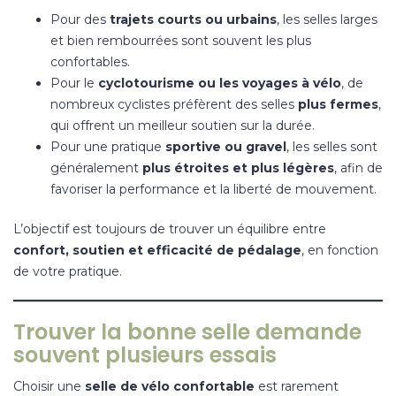
Pour des
trajets courts ou urbains
, les selles larges
et bien rembourrées sont souvent les plus
confortables.
Pour le
cyclotourisme ou les voyages à vélo
, de
nombreux cyclistes préfèrent des selles
plus fermes
,
qui offrent un meilleur soutien sur la durée.
Pour une pratique
sportive ou gravel
, les selles sont
généralement
plus étroites et plus légères
, afin de
favoriser la performance et la liberté de mouvement.
L’objectif est toujours de trouver un équilibre entre
confort, soutien et efficacité de pédalage
, en fonction
de votre pratique.
Trouver la bonne selle demande
souvent plusieurs essais
Choisir une
selle de vélo confortable
est rarement