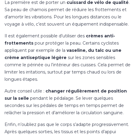
La première est de porter un
cuissard de vélo de qualité
.
Sa peau de chamois permet de réduire les frottements et
d’amortir les vibrations. Pour les longues distances ou le
voyage à vélo, c’est souvent un équipement indispensable.
Il est également possible d’utiliser des
crèmes anti-
frottements
pour protéger la peau. Certains cyclistes
appliquent par exemple de la
vaseline, du talc ou une
crème antiseptique légère
sur les zones sensibles
comme le périnée ou l’intérieur des cuisses. Cela permet de
limiter les irritations, surtout par temps chaud ou lors de
longues étapes.
Autre conseil utile :
changer régulièrement de position
sur la selle
pendant le pédalage. Se lever quelques
secondes sur les pédales de temps en temps permet de
relâcher la pression et d’améliorer la circulation sanguine.
Enfin, n’oubliez pas que le corps s’adapte progressivement.
Après quelques sorties, les tissus et les points d’appui