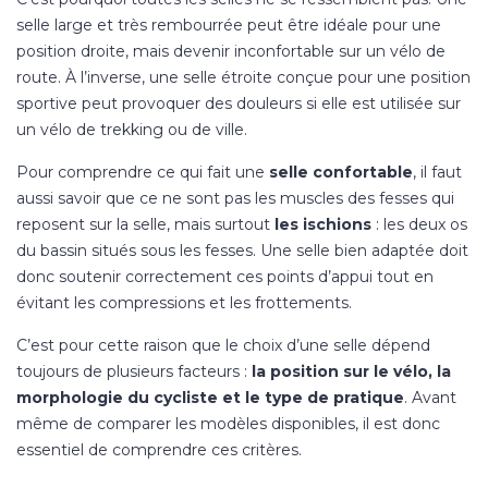
selle large et très rembourrée peut être idéale pour une
position droite, mais devenir inconfortable sur un vélo de
route. À l’inverse, une selle étroite conçue pour une position
sportive peut provoquer des douleurs si elle est utilisée sur
un vélo de trekking ou de ville.
Pour comprendre ce qui fait une
selle confortable
, il faut
aussi savoir que ce ne sont pas les muscles des fesses qui
reposent sur la selle, mais surtout
les ischions
: les deux os
du bassin situés sous les fesses. Une selle bien adaptée doit
donc soutenir correctement ces points d’appui tout en
évitant les compressions et les frottements.
C’est pour cette raison que le choix d’une selle dépend
toujours de plusieurs facteurs :
la position sur le vélo, la
morphologie du cycliste et le type de pratique
. Avant
même de comparer les modèles disponibles, il est donc
essentiel de comprendre ces critères.