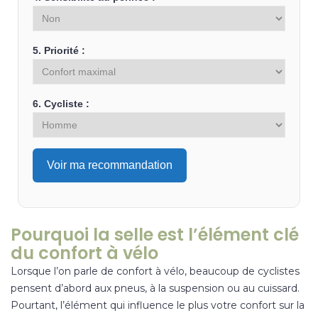
5. Priorité :
6. Cycliste :
Voir ma recommandation
Pourquoi la selle est l’élément clé
du confort à vélo
Lorsque l’on parle de confort à vélo, beaucoup de cyclistes
pensent d’abord aux pneus, à la suspension ou au cuissard.
Pourtant, l’élément qui influence le plus votre confort sur la