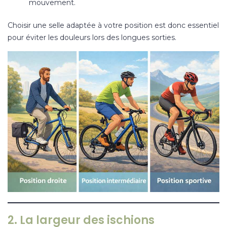
mouvement.
Choisir une selle adaptée à votre position est donc essentiel
pour éviter les douleurs lors des longues sorties.
2. La largeur des ischions