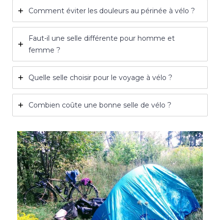
Comment éviter les douleurs au périnée à vélo ?
Faut-il une selle différente pour homme et
femme ?
Quelle selle choisir pour le voyage à vélo ?
Combien coûte une bonne selle de vélo ?