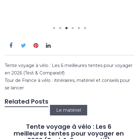
Navigation
Tente voyage à vélo : Les 6 meilleures tentes pour voyager
de
en 2026 (Test & Comparatif)
l’article
Tour de France à vélo : itinéraires, matériel et conseils pour
se lancer
Related Posts
Le matériel
Tente voyage à vélo : Les 6
meilleures tentes pour voyager en