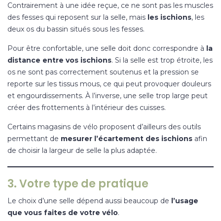
Contrairement à une idée reçue, ce ne sont pas les muscles
des fesses qui reposent sur la selle, mais
les ischions
, les
deux os du bassin situés sous les fesses.
Pour être confortable, une selle doit donc correspondre à
la
distance entre vos ischions
. Si la selle est trop étroite, les
os ne sont pas correctement soutenus et la pression se
reporte sur les tissus mous, ce qui peut provoquer douleurs
et engourdissements. À l’inverse, une selle trop large peut
créer des frottements à l’intérieur des cuisses.
Certains magasins de vélo proposent d’ailleurs des outils
permettant de
mesurer l’écartement des ischions
afin
de choisir la largeur de selle la plus adaptée.
3. Votre type de pratique
Le choix d’une selle dépend aussi beaucoup de
l’usage
que vous faites de votre vélo
.