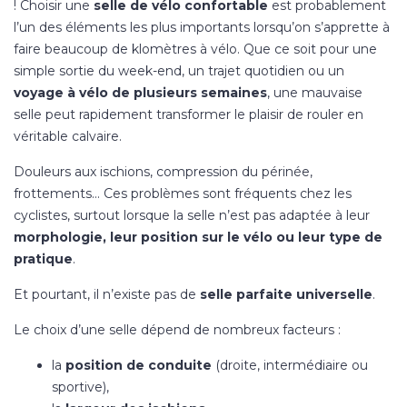
! Choisir une
selle de vélo confortable
est probablement
l’un des éléments les plus importants lorsqu’on s’apprette à
faire beaucoup de klomètres à vélo. Que ce soit pour une
simple sortie du week-end, un trajet quotidien ou un
voyage à vélo de plusieurs semaines
, une mauvaise
selle peut rapidement transformer le plaisir de rouler en
véritable calvaire.
Douleurs aux ischions, compression du périnée,
frottements… Ces problèmes sont fréquents chez les
cyclistes, surtout lorsque la selle n’est pas adaptée à leur
morphologie, leur position sur le vélo ou leur type de
pratique
.
Et pourtant, il n’existe pas de
selle parfaite universelle
.
Le choix d’une selle dépend de nombreux facteurs :
la
position de conduite
(droite, intermédiaire ou
sportive),