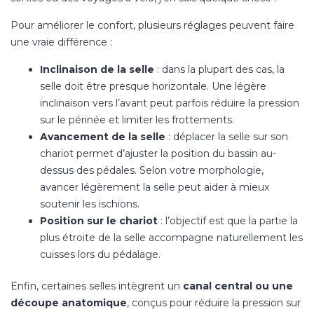
Pour améliorer le confort, plusieurs réglages peuvent faire
une vraie différence :
Inclinaison de la selle
: dans la plupart des cas, la
selle doit être presque horizontale. Une légère
inclinaison vers l’avant peut parfois réduire la pression
sur le périnée et limiter les frottements.
Avancement de la selle
: déplacer la selle sur son
chariot permet d’ajuster la position du bassin au-
dessus des pédales. Selon votre morphologie,
avancer légèrement la selle peut aider à mieux
soutenir les ischions.
Position sur le chariot
: l’objectif est que la partie la
plus étroite de la selle accompagne naturellement les
cuisses lors du pédalage.
Enfin, certaines selles intègrent un
canal central ou une
découpe anatomique
, conçus pour réduire la pression sur