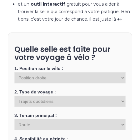
et un
outil interactif
gratuit pour vous aider à
trouver la selle qui correspond à votre pratique. Ben
tiens, c’est votre jour de chance, il est juste là
↓↓
Quelle selle est faite pour
votre voyage à vélo ?
1. Position sur le vélo :
2. Type de voyage :
3. Terrain principal :
4. Sensibilité au périnée :