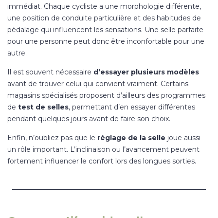
immédiat. Chaque cycliste a une morphologie différente,
une position de conduite particulière et des habitudes de
pédalage qui influencent les sensations. Une selle parfaite
pour une personne peut donc être inconfortable pour une
autre.
Il est souvent nécessaire
d’essayer plusieurs modèles
avant de trouver celui qui convient vraiment. Certains
magasins spécialisés proposent d’ailleurs des programmes
de
test de selles
, permettant d’en essayer différentes
pendant quelques jours avant de faire son choix.
Enfin, n’oubliez pas que le
réglage de la selle
joue aussi
un rôle important. L’inclinaison ou l’avancement peuvent
fortement influencer le confort lors des longues sorties.