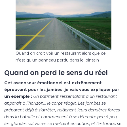
Quand on croit voir un restaurant alors que ce
n’est qu’un panneau perdu dans le lointain
Quand on perd le sens du réel
Cet ascenseur émotionnel est extrêmement
éprouvant pour les jambes, je vais vous expliquer par
un exemple :
Un bâtiment ressemblant à un restaurant
apparaît à l’horizon… le corps réagit. Les jambes se
préparent déjà à s’arrêter, relâchent leurs dernières forces
dans la bataille et commencent à se détendre peu à peu,
les glandes salivaires se mettent en action, et l’estomac se