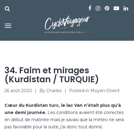
34. Faim et mirages
(Kurdistan / TURQUIE)
26 août 2020
By
Charles
Posted in
Moyen-Orient
Cœur du Kurdistan turc, le lac Van n’était plus qu’à
une demi journée.
Les conditions avaient été correctes
en début de matinée mais je savais que la météo ne sera
pas favorable pour la suite, j’ai donc tout donné.