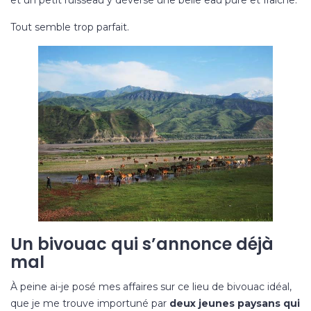
Tout semble trop parfait.
Un bivouac qui s’annonce déjà
mal
À peine ai-je posé mes affaires sur ce lieu de bivouac idéal,
que je me trouve importuné par
deux jeunes paysans qui