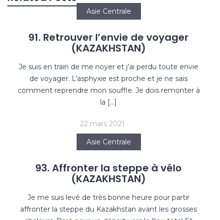
Asie Centrale
91. Retrouver l’envie de voyager
(KAZAKHSTAN)
Je suis en train de me noyer et j’ai perdu toute envie
de voyager. L’asphyxie est proche et je ne sais
comment reprendre mon souffle. Je dois remonter à
la […]
22 mars 2021
Asie Centrale
93. Affronter la steppe à vélo
(KAZAKHSTAN)
Je me suis levé de très bonne heure pour partir
affronter la steppe du Kazakhstan avant les grosses