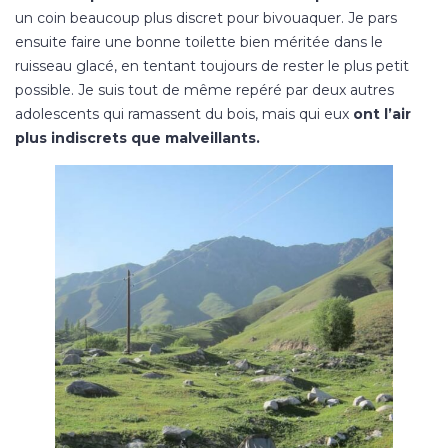
un coin beaucoup plus discret pour bivouaquer. Je pars
ensuite faire une bonne toilette bien méritée dans le
ruisseau glacé, en tentant toujours de rester le plus petit
possible. Je suis tout de même repéré par deux autres
adolescents qui ramassent du bois, mais qui eux
ont l’air
plus indiscrets que malveillants.