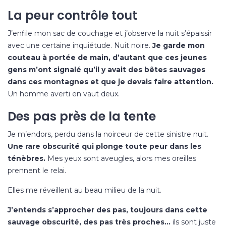
La peur contrôle tout
J’enfile mon sac de couchage et j’observe la nuit s’épaissir
avec une certaine inquiétude. Nuit noire.
Je garde mon
couteau à portée de main, d’autant que ces jeunes
gens m’ont signalé qu’il y avait des bêtes sauvages
dans ces montagnes et que je devais faire attention.
Un homme averti en vaut deux.
Des pas près de la tente
Je m’endors, perdu dans la noirceur de cette sinistre nuit.
Une rare obscurité qui plonge toute peur dans les
ténèbres.
Mes yeux sont aveugles, alors mes oreilles
prennent le relai.
Elles me réveillent au beau milieu de la nuit.
J’entends s’approcher des pas, toujours dans cette
sauvage obscurité, des pas très proches…
ils sont juste