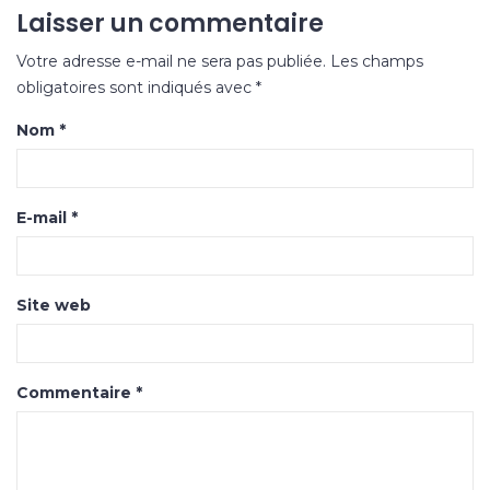
Laisser un commentaire
Votre adresse e-mail ne sera pas publiée.
Les champs
obligatoires sont indiqués avec
*
Nom
*
E-mail
*
Site web
Commentaire
*