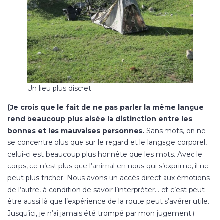
Un lieu plus discret
(Je crois que le fait de ne pas parler la même langue
rend beaucoup plus aisée la distinction entre les
bonnes et les mauvaises personnes.
Sans mots, on ne
se concentre plus que sur le regard et le langage corporel,
celui-ci est beaucoup plus honnête que les mots. Avec le
corps, ce n’est plus que l’animal en nous qui s’exprime, il ne
peut plus tricher. Nous avons un accès direct aux émotions
de l’autre, à condition de savoir l’interpréter… et c’est peut-
être aussi là que l’expérience de la route peut s’avérer utile.
Jusqu’ici, je n’ai jamais été trompé par mon jugement.)