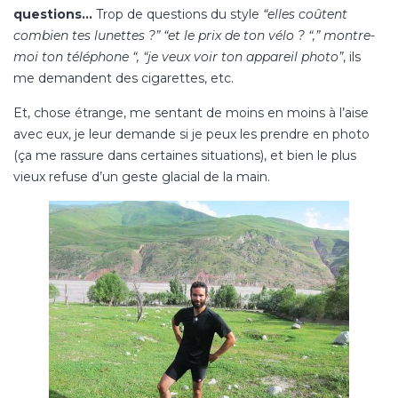
questions…
Trop de questions du style
“elles coûtent
combien tes lunettes ?” “et le prix de ton vélo ? “,” montre-
moi ton téléphone “, “je veux voir ton appareil photo”
, ils
me demandent des cigarettes, etc.
Et, chose étrange, me sentant de moins en moins à l’aise
avec eux, je leur demande si je peux les prendre en photo
(ça me rassure dans certaines situations), et bien le plus
vieux refuse d’un geste glacial de la main.