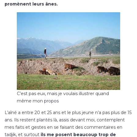
promènent leurs ânes.
C’est pas eux, mais je voulais illustrer quand
même mon propos
L’aîné a entre 20 et 25 ans et le plus jeune n’a pas plus de 15
ans. Ils restent plantés là, assis devant moi, contemplent
mes faits et gestes en se faisant des commentaires en
tadjik, et surtout
ils me posent beaucoup trop de