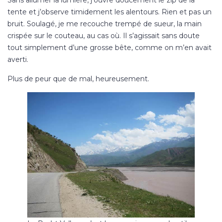
tente et j’observe timidement les alentours. Rien et pas un
bruit. Soulagé, je me recouche trempé de sueur, la main
crispée sur le couteau, au cas où. Il s’agissait sans doute
tout simplement d’une grosse bête, comme on m’en avait
averti.
Plus de peur que de mal, heureusement.