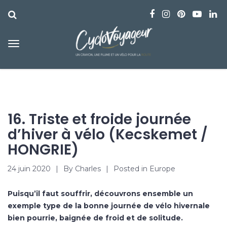
16. Triste et froide journée
d’hiver à vélo (Kecskemet /
HONGRIE)
24 juin 2020
By
Charles
Posted in
Europe
Puisqu’il faut souffrir, découvrons ensemble un
exemple type de la bonne journée de vélo hivernale
bien pourrie, baignée de froid et de solitude.