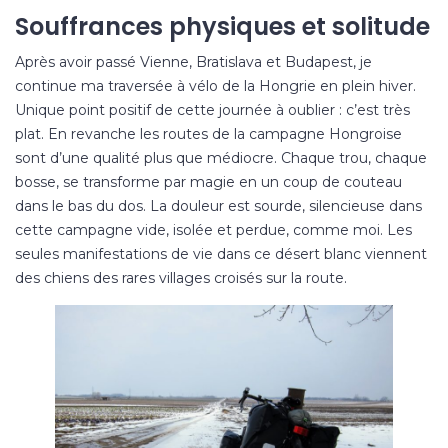
Souffrances physiques et solitude
Après avoir passé
Vienne
, Bratislava et Budapest, je
continue ma traversée à vélo de la Hongrie en plein hiver.
Unique point positif de cette journée à oublier : c’est très
plat. En revanche les routes de la campagne Hongroise
sont d’une qualité plus que médiocre. Chaque trou, chaque
bosse, se transforme par magie en un coup de couteau
dans le bas du dos. La douleur est sourde, silencieuse dans
cette campagne vide, isolée et perdue, comme moi. Les
seules manifestations de vie dans ce désert blanc viennent
des chiens des rares villages croisés sur la route.