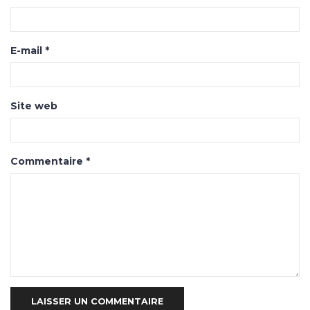
E-mail
*
Site web
Commentaire
*