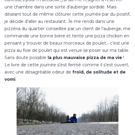
une chambre dans une sorte d’auberge sordide. Mais
désirant tout de même clôturer cette journée par du positif,
je décide d’aller au restaurant. Je me rends dans une
pizzéria du quartier conseillée par un client de l’auberge, me
commande une bonne bière et tente une pizza chicken en
pensant y trouver de beaux morceaux de poulet… c’est une
pizza au foie de poulet qui est venue se poser sur ma table.
Sans doute possible
la plus mauvaise pizza de ma vie
!
Le livre de cette journée s’est fermé comme il s’est ouvert,
avec une désagréable odeur de
froid, de solitude et de
vomi
.