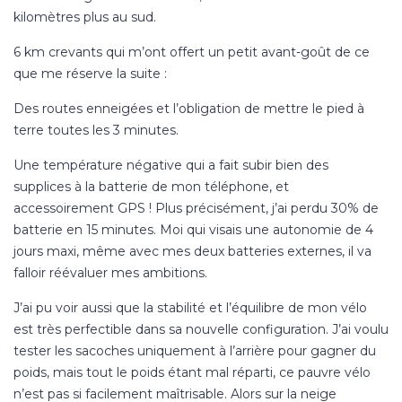
kilomètres plus au sud.
6 km crevants qui m’ont offert un petit avant-goût de ce
que me réserve la suite :
Des routes enneigées et l’obligation de mettre le pied à
terre toutes les 3 minutes.
Une température négative qui a fait subir bien des
supplices à la batterie de mon téléphone, et
accessoirement GPS ! Plus précisément, j’ai perdu 30% de
batterie en 15 minutes. Moi qui visais une autonomie de 4
jours maxi, même avec mes deux batteries externes, il va
falloir réévaluer mes ambitions.
J’ai pu voir aussi que la stabilité et l’équilibre de mon vélo
est très perfectible dans sa nouvelle configuration. J’ai voulu
tester les sacoches uniquement à l’arrière pour gagner du
poids, mais tout le poids étant mal réparti, ce pauvre vélo
n’est pas si facilement maîtrisable. Alors sur la neige