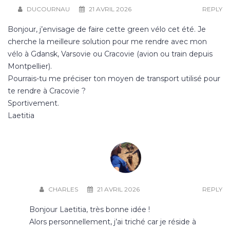
DUCOURNAU
21 AVRIL 2026
REPLY
Bonjour, j’envisage de faire cette green vélo cet été. Je
cherche la meilleure solution pour me rendre avec mon
vélo à Gdansk, Varsovie ou Cracovie (avion ou train depuis
Montpellier).
Pourrais-tu me préciser ton moyen de transport utilisé pour
te rendre à Cracovie ?
Sportivement.
Laetitia
CHARLES
21 AVRIL 2026
REPLY
Bonjour Laetitia, très bonne idée !
Alors personnellement, j’ai triché car je réside à