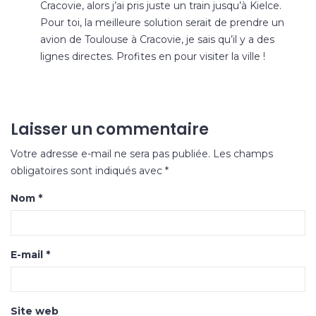
Cracovie, alors j’ai pris juste un train jusqu’à Kielce.
Pour toi, la meilleure solution serait de prendre un
avion de Toulouse à Cracovie, je sais qu’il y a des
lignes directes. Profites en pour visiter la ville !
Laisser un commentaire
Votre adresse e-mail ne sera pas publiée.
Les champs
obligatoires sont indiqués avec
*
Nom
*
E-mail
*
Site web